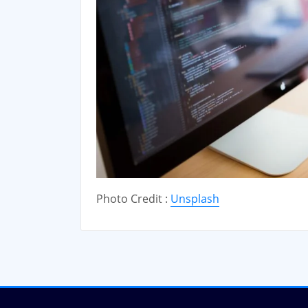
Photo Credit :
Unsplash