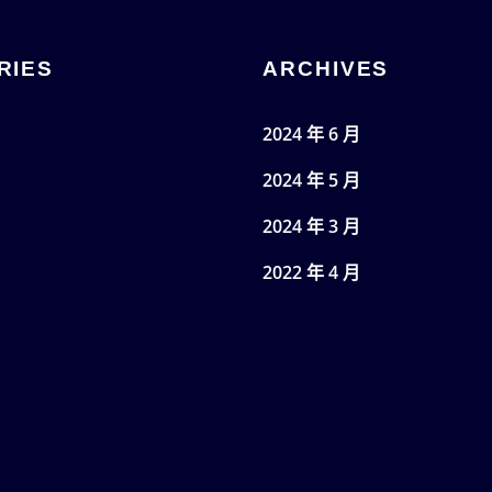
RIES
ARCHIVES
2024 年 6 月
2024 年 5 月
2024 年 3 月
2022 年 4 月