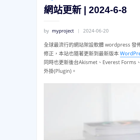
網站更新 | 2024-6-8
by
myproject
2024-06-20
全球最流行的網站架設軟體 wordpress 發
修正，本站也隨著更新到最新版本
WordPre
同時也更新後台Akismet、Everest Forms、安全
外掛(Plugin)。