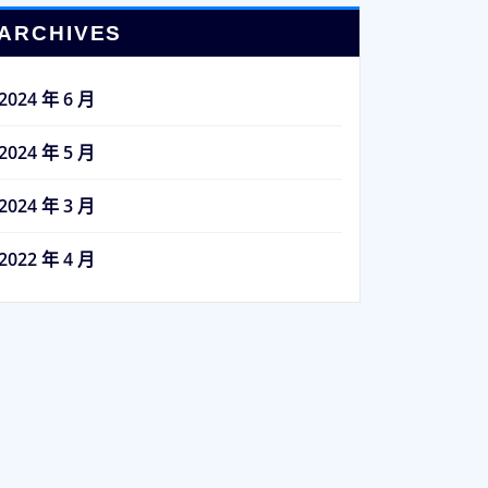
ARCHIVES
2024 年 6 月
2024 年 5 月
2024 年 3 月
2022 年 4 月