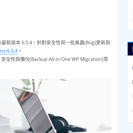
佈最新版本 6.5.4，針對安全性與一些臭蟲(Bug)更新與
ss 6.5.4
。
性與備份(Backup All-in-One WP Migration)等