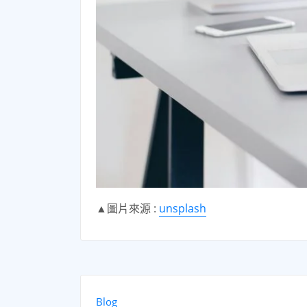
▲圖片來源 :
unsplash
Blog