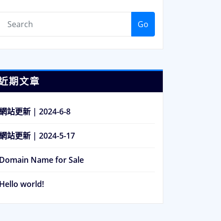
Go
近期文章
網站更新 | 2024-6-8
網站更新 | 2024-5-17
Domain Name for Sale
Hello world!